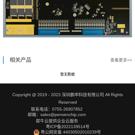
相关产品
查看更多>>
暂无数据
Copyright @ 2019 - 2023 深圳鹏申科技有限公司 All Rights
Reserved
联系电话：0755-26907852
邮箱：sales@pensenchip.com
犀牛云提供企业云服务
粤ICP备2022139514号
粤公网安备 44030502010239号