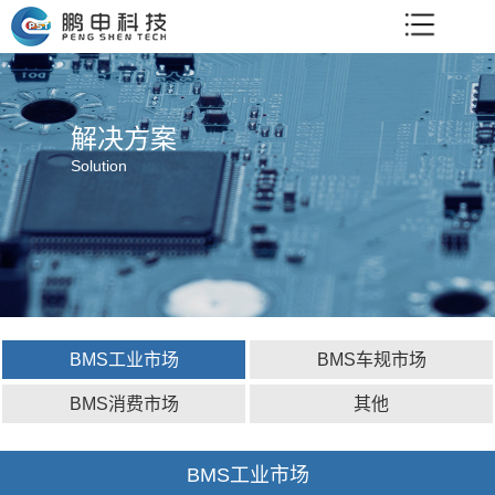
解决方案
Solution
BMS工业市场
BMS车规市场
BMS消费市场
其他
BMS工业市场