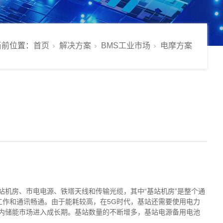
当前位置：
首页
解决方案
BMS工业市场
电摩方案
站机房、市电电源、铁塔天线和传输光缆，其中“基站机房”是整个通
作和通讯畅通。由于能耗较高，在5G时代，基站还需要使用电力
内储能市场进入成长期。基站数量的不断增多，基站电源备用电池