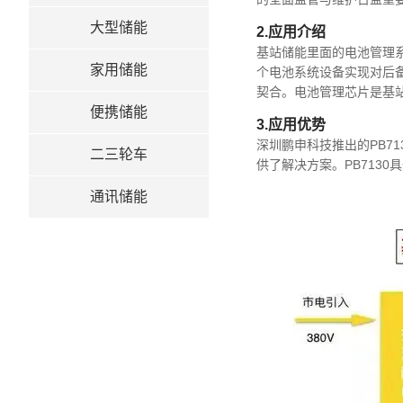
大型储能
2.应用介绍
基站储能里面的电池管理
家用储能
个电池系统设备实现对后
契合。电池管理芯片是基站
便携储能
3.应用优势
深圳鹏申科技推出的PB7
二三轮车
供了解决方案。PB713
通讯储能