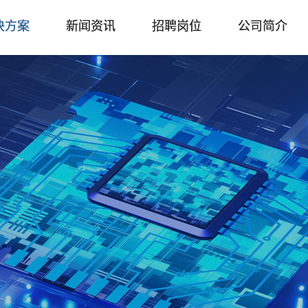
决方案
新闻资讯
招聘岗位
公司简介