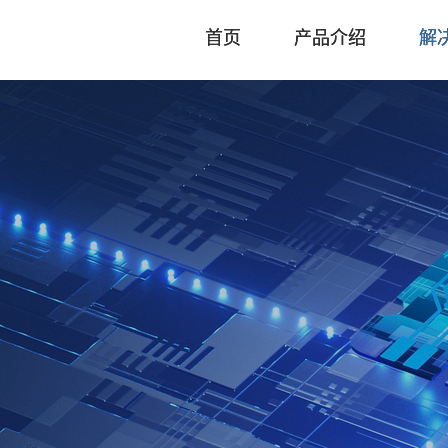
首页
产品介绍
解