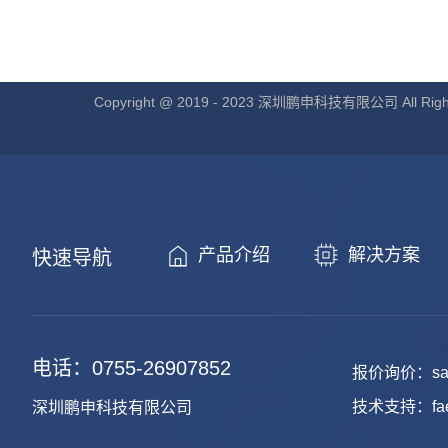
Copyright @ 2019 - 2023 深圳鹏申科技有限公司 All Right
产品介绍
解决方案
快速导航
电话：0755-26907852
报价询价：sale
技术支持：fae@
深圳鹏申科技有限公司