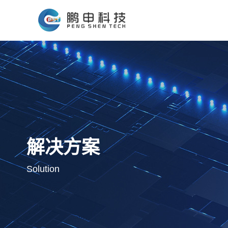
解决方案
Solution