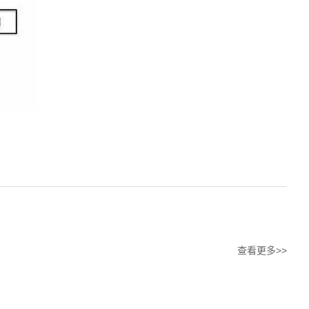
查看更多>>