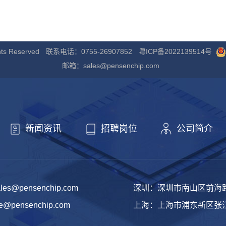
s Reserved
联系电话：0755-26907852
粤ICP备2022139514号
邮箱：sales@pensenchip.com
新闻资讯
招聘岗位
公司简介
s@pensenchip.com
深圳：深圳市南山区前海路
pensenchip.com
上海：上海市浦东新区张