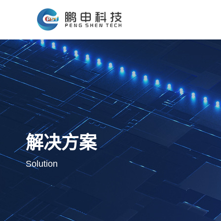
解决方案
Solution