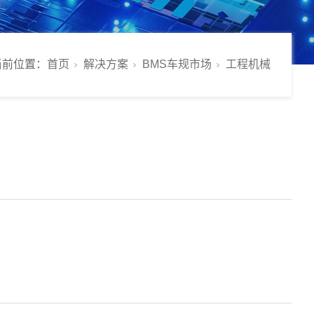
当前位置：
首页
解决方案
BMS车规市场
工程机械