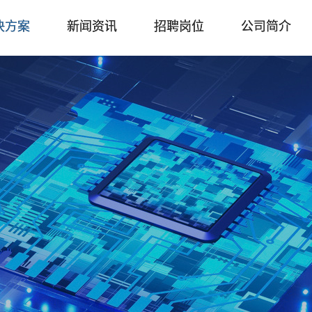
决方案
新闻资讯
招聘岗位
公司简介