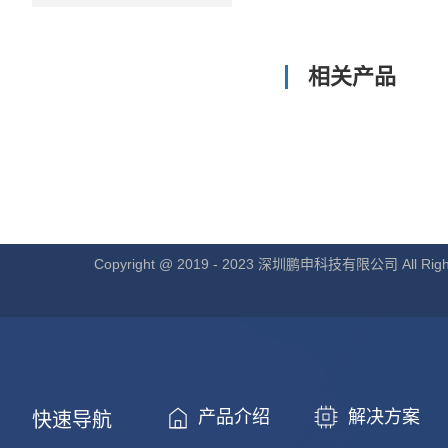
相关产品
Copyright @ 2019 - 2023 深圳鹏申科技有限公司 All Right
产品介绍
解决方案
快速导航