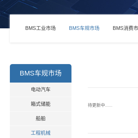
BMS工业市场
BMS车规市场
BMS消费
BMS车规市场
电动汽车
箱式储能
待更新中......
船舶
工程机械