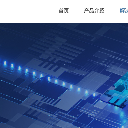
首页
产品介绍
解