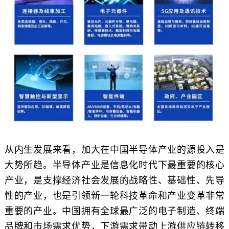
从内生发展来看，加大在中国半导体产业的源投入是
大势所趋。半导体产业是信息化时代下最重要的核心
产业，是支撑经济社会发展的战略性、基础性、先导
性的产业，也是引领新一轮科技革命和产业变革非常
重要的产业。中国拥有全球最广泛的电子制造、终端
品牌和市场需求优势，下游需求带动上游供应链转移